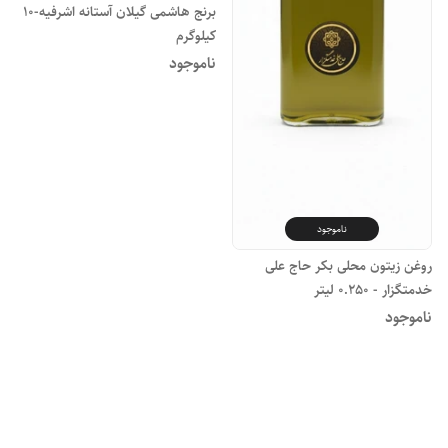
برنج هاشمی گیلان آستانه اشرفیه-10
کیلوگرم
ناموجود
ناموجود
روغن زیتون محلی بکر حاج علی
خدمتگزار - 0.250 لیتر
ناموجود