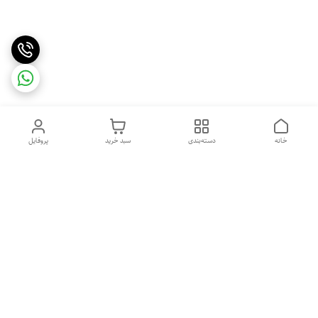
خانه
دسته‌بندی
سبد خرید
پروفایل
دسترسی سریع
تماس با ما
شکایات