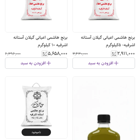
برنج هاشمی اعیانی گیلان آستانه
برنج هاشمی اعیانی گیلان آستانه
اشرفیه- 5کیلوگرم
اشرفیه ۱۰ کیلوگرم
۵٬۶۵۸٬۰۰۰
۲٬۹۱۱٬۰۰۰
۶٬۳۹۶٬۰۰۰
۳٬۴۳۰٬۰۰۰
افزودن به سبد
افزودن به سبد
ناموجود