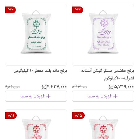
%
2
%
3
برنج هاشمی ممتاز گیلان آستانه
برنج دانه بلند معطر ۱۰ کیلوگرمی
اشرفیه- 10کیلوگرم
۴٬۴۳۷٬۰۰۰
۵٬۷۴۹٬۰۰۰
۴٬۵۶۰٬۰۰۰
۵٬۹۳۱٬۰۰۰
افزودن به سبد
افزودن به سبد
%
11
%
15