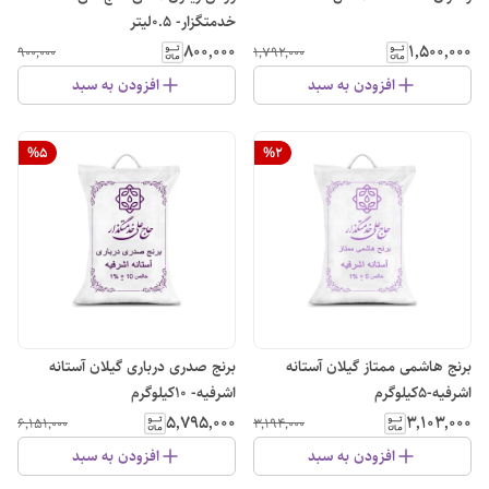
خدمتگزار- ۰.۵لیتر
۸۰۰٬۰۰۰
۱٬۵۰۰٬۰۰۰
۹۰۰٬۰۰۰
۱٬۷۹۲٬۰۰۰
افزودن به سبد
افزودن به سبد
%
5
%
2
برنج هاشمی ممتاز گیلان آستانه
برنج صدری درباری گیلان آستانه
اشرفیه-5کیلوگرم
اشرفیه- ۱۰کیلوگرم
۵٬۷۹۵٬۰۰۰
۳٬۱۰۳٬۰۰۰
۶٬۱۵۱٬۰۰۰
۳٬۱۹۴٬۰۰۰
افزودن به سبد
افزودن به سبد