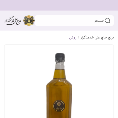
جستجو
برنج حاج علی خدمتگزار
روغن