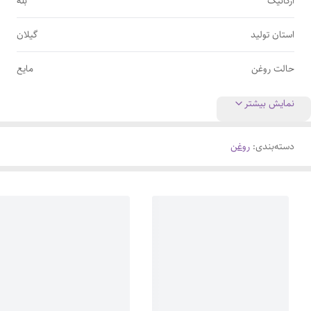
ارگانیک
بله
استان تولید
گیلان
حالت روغن
مایع
نمایش بیشتر
دسته‌بندی
:
روغن