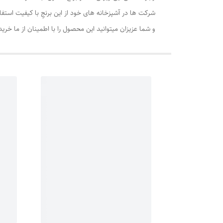
شرکت‌ ها در آشپزخانه های خود از این برنجِ با کیفیت استفا
و شما عزیزان میتوانید این محصول را با اطمینان از ما خرید