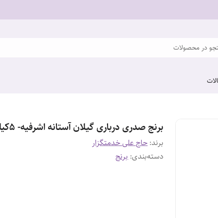
و در محصولات
لات
برنج صدری درباری گیلان آستانه اشرفیه- 5کیلوگرم
برند:
حاج علی خدمتگزار
دسته‌بندی
:
برنج