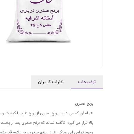
توضیحات
نظرات کاربران
برنج صدری
همانطور که می دانید برنج صدری از برنج های با کیفیت و 
بالا قرار می گیرد. ناگفته نماند که برنج صدری بعد از پخت، 
وجود تمامی این ویژگی ها در برنج صدری، به علاوه قد مناس