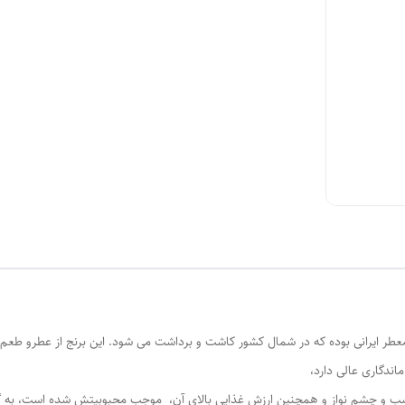
معطر ایرانی بوده که در شمال کشور کاشت و برداشت می شود. این برنج از عطرو طعم ف
ماندگاری عالی دارد،
ب و چشم نواز و همچنین ارزش غذایی بالای آن، موجب محبوبیتش شده است، به گونه ای