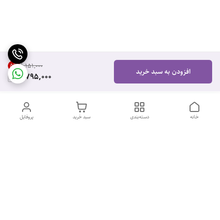
5
%
۶٬۱۵۱٬۰۰۰
افزودن به سبد خرید
5,795,000
خانه
دسته‌بندی
سبد خرید
پروفایل
دسترسی سریع