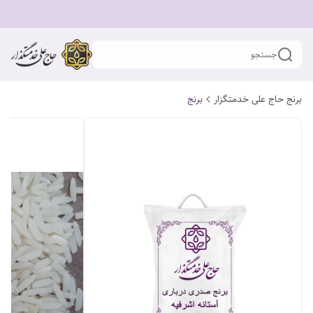
جستجو
برنج حاج علی خدمتگزار
برنج