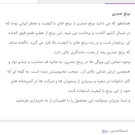
برنج صدری
همانطور که می دانید برنج صدری از برنج های با کیفیت و معطر ایرانی بوده که
در شمال کشور کاشت و برداشت می شود. این برنج از عطرو طعم فوق العاده
ای برخودار است و در رده برنج های با کیفیت بالا قرار می گیرد. ناگفته نماند
که برنج صدری بعد از پخت، ماندگاری عالی دارد،
وجود تمامی این ویژگی ها در برنج صدری، به علاوه قد مناسب و چشم نواز و
همچنین ارزش غذایی بالای آن، موجب محبوبیتش شده است، به گونه ای که
اکثر خانواده‌ در سفره‌ و بسیاری از رستوران‌ ها و شرکت‌ ها در آشپزخانه های
خود از این برنجِ با کیفیت استفاده کنند.
و شما عزیزان میتوانید این محصول را با اطمینان از ما خریداری بفرمایید
دسته‌بندی
:
برنج