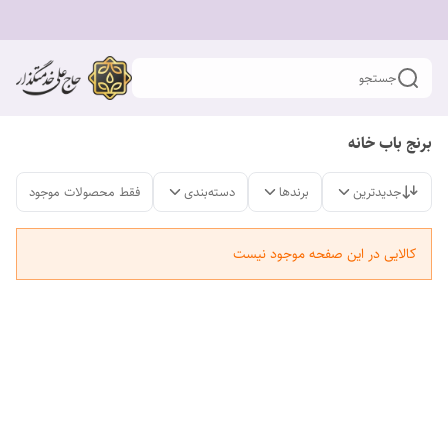
جستجو
برنج باب خانه
جدیدترین
برندها
دسته‌بندی
فقط محصولات موجود
کالایی در این صفحه موجود نیست