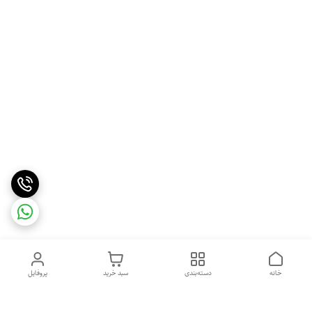
خانه
دسته‌بندی
سبد خرید
پروفایل