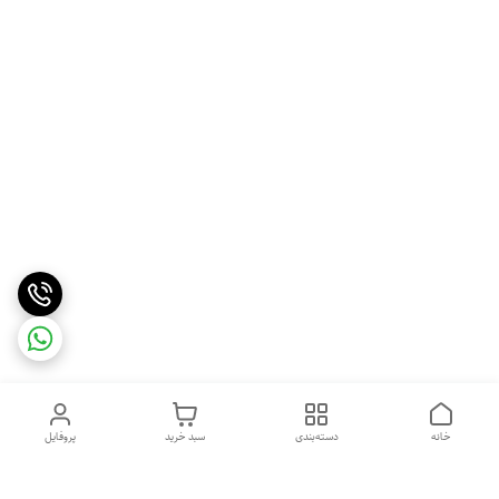
خانه
دسته‌بندی
سبد خرید
پروفایل