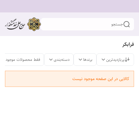
جستجو
فرابکر
پربازدیدترین
برندها
دسته‌بندی
فقط محصولات موجود
کالایی در این صفحه موجود نیست