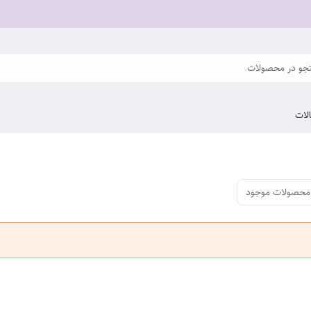
و در محصولات
لات
محصولات موجود