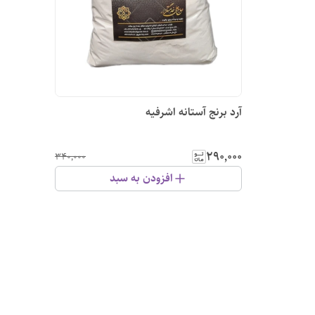
آرد برنج آستانه اشرفیه
۲۹۰٬۰۰۰
۳۴۰٬۰۰۰
افزودن به سبد