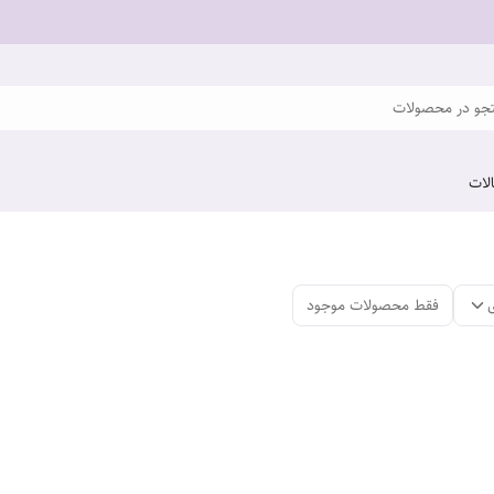
و در محصولات
لات
فقط محصولات موجود