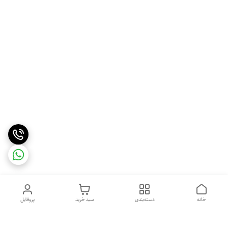
خانه
دسته‌بندی
سبد خرید
پروفایل