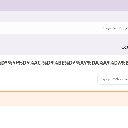
و در محصولات
لات
محصولات موجود