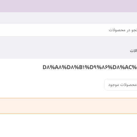
و در محصولات
لات
محصولات موجود