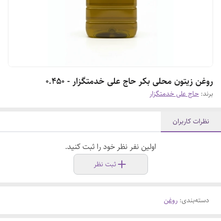
روغن زیتون محلی بکر حاج علی خدمتگزار - 0.450
برند:
حاج علی خدمتگزار
نظرات کاربران
اولین نفر نظر خود را ثبت کنید.
ثبت نظر
دسته‌بندی
:
روغن