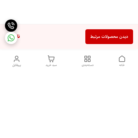
ناموجود
دیدن محصولات مرتبط
خانه
دسته‌بندی
سبد خرید
پروفایل
دسترسی سریع
تماس با ما
شکایات