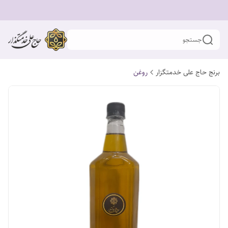
جستجو
برنج حاج علی خدمتگزار
روغن