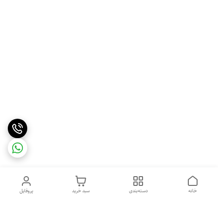
خانه
دسته‌بندی
سبد خرید
پروفایل