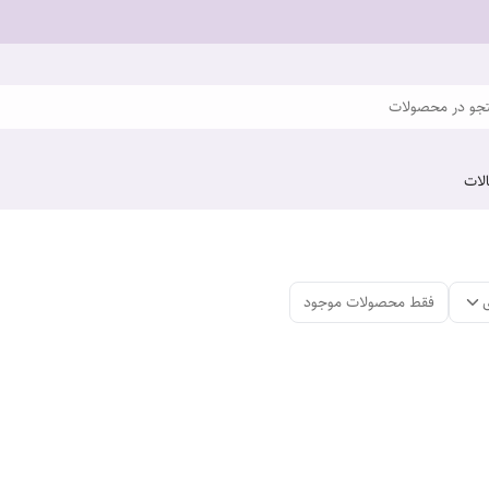
و در محصولات
لات
فقط محصولات موجود