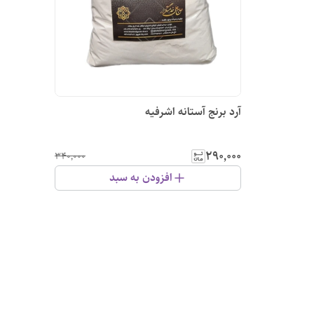
آرد برنج آستانه اشرفیه
۲۹۰٬۰۰۰
۳۴۰٬۰۰۰
افزودن به سبد