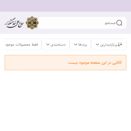
جستجو
پربازدیدترین
برندها
دسته‌بندی
فقط محصولات موجود
کالایی در این صفحه موجود نیست