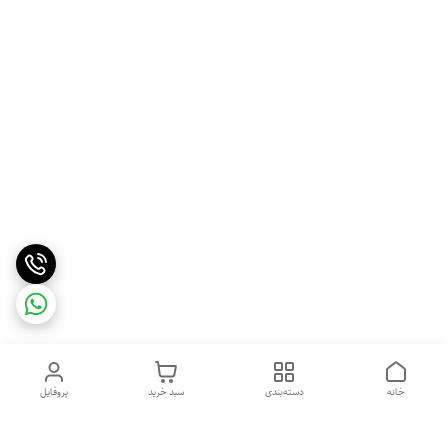
خانه
دسته‌بندی
سبد خرید
پروفایل