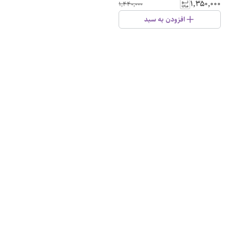
۱٬۳۵۰٬۰۰۰
۱٬۴۴۰٬۰۰۰
افزودن به سبد