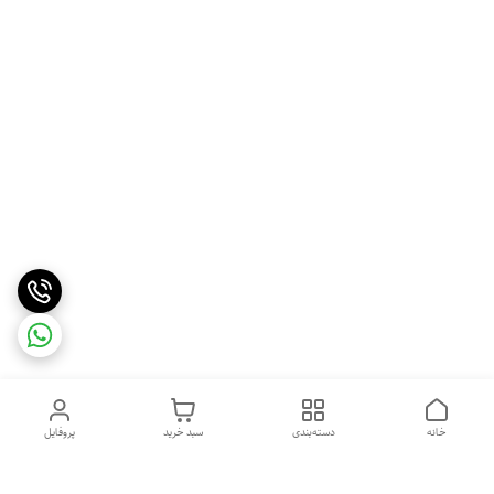
خانه
دسته‌بندی
سبد خرید
پروفایل